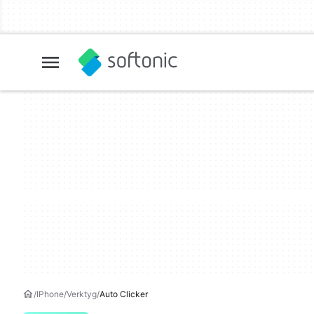
IPhone
Verktyg
Auto Clicker