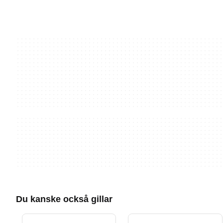
Du kanske också gillar