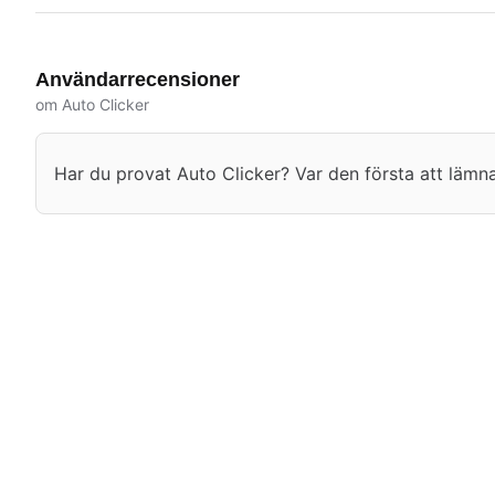
Användarrecensioner
om Auto Clicker
Har du provat Auto Clicker? Var den första att lämna