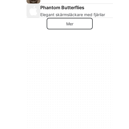
Phantom Butterflies
Elegant skärmsläckare med fjärilar
Mer