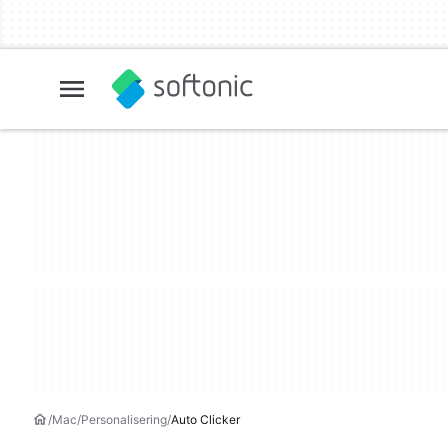
Mac
Personalisering
Auto Clicker