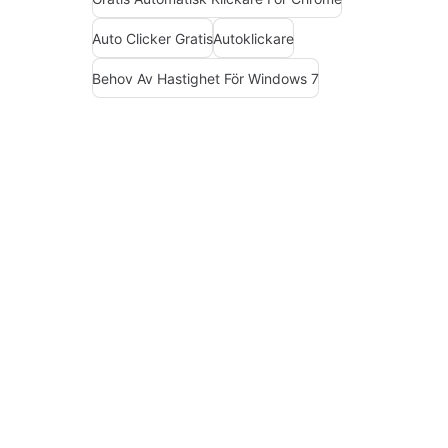
Auto Clicker Gratis
Autoklickare
Behov Av Hastighet För Windows 7